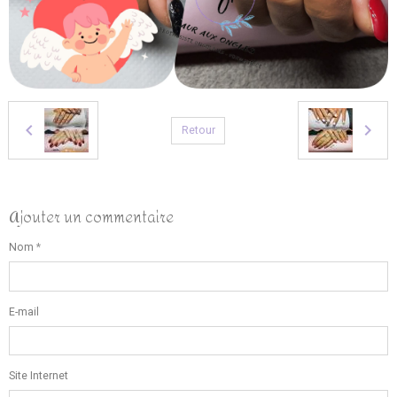
Retour
Ajouter un commentaire
Nom
E-mail
Site Internet