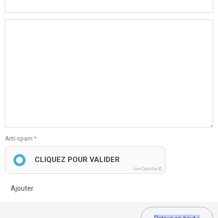
Anti-spam
CLIQUEZ POUR VALIDER
IconCaptcha ©
Ajouter