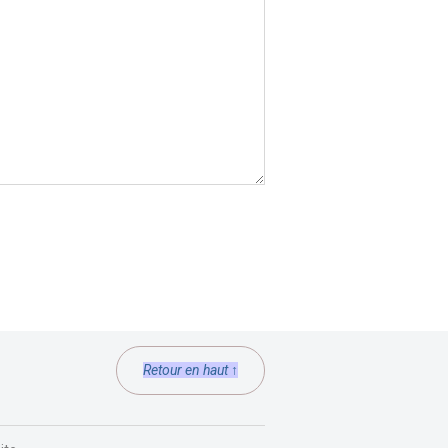
Retour en haut ↑