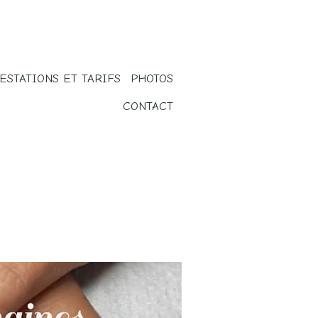
ESTATIONS ET TARIFS
PHOTOS
CONTACT