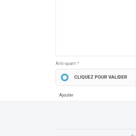
Anti-spam
CLIQUEZ POUR VALIDER
Ajouter