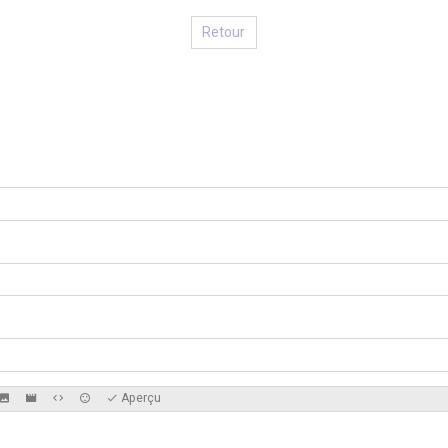
Retour
Aperçu