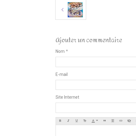
Ajouter un commentaire
Nom
E-mail
Site Internet