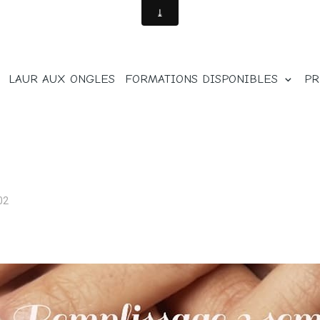
LAUR AUX ONGLES
FORMATIONS DISPONIBLES
PR
02