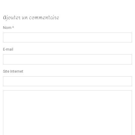
Ajouter un commentaire
Nom
E-mail
Site Internet