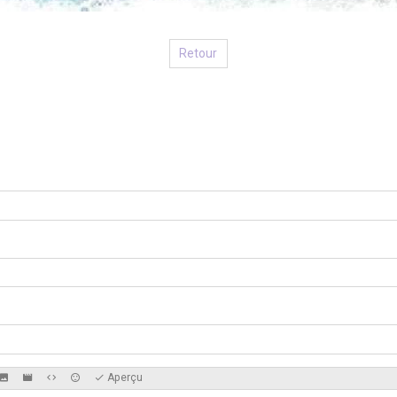
Retour
Aperçu