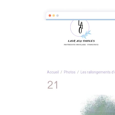
Accueil
Photos
Les rallongements d'
21