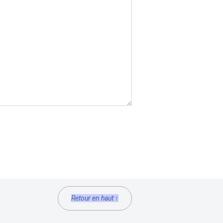
Retour en haut ↑