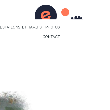
ESTATIONS ET TARIFS
PHOTOS
CONTACT