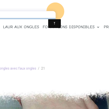
LAUR AUX ONGLES
FORMATIONS DISPONIBLES
PR
ongles avec faux ongles
21