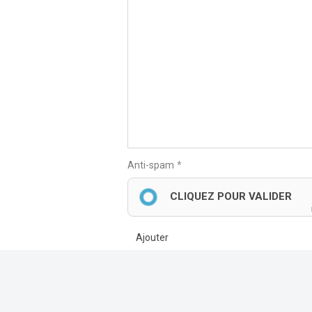
Anti-spam
CLIQUEZ POUR VALIDER
Ajouter