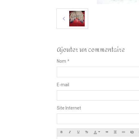
Ajouter un commentaire
Nom
E-mail
Site Internet