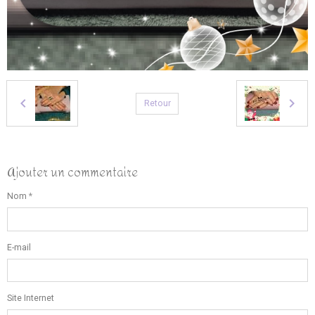
Retour
Ajouter un commentaire
Nom
E-mail
Site Internet