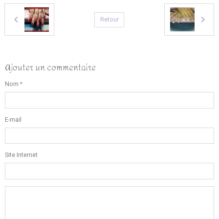
Retour
Ajouter un commentaire
Nom
E-mail
Site Internet